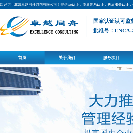
欢迎访问北京卓越同舟咨询有限公司！提供iso认证，质量体系认证，售后服务认证
国家认证认可监
批准号：CNCA-Z-0
首页
关于我们
服务项目