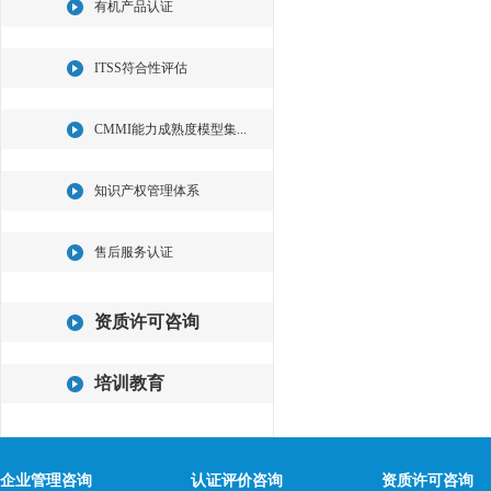
有机产品认证
ITSS符合性评估
CMMI能力成熟度模型集...
知识产权管理体系
售后服务认证
资质许可咨询
培训教育
企业管理咨询
认证评价咨询
资质许可咨询