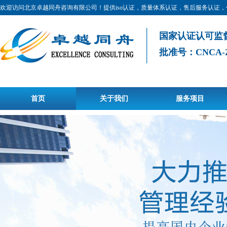
欢迎访问北京卓越同舟咨询有限公司！提供iso认证，质量体系认证，售后服务认证
国家认证认可监
批准号：CNCA-Z-0
首页
关于我们
服务项目