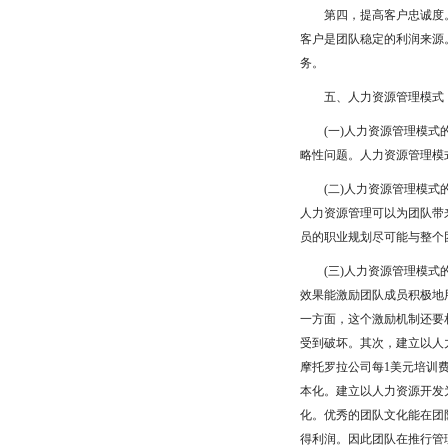
第四，提高客户忠诚度。
客户是团队稳定的利润来源
务。
五、人力资源管理模式
(一)人力资源管理模式的
略性问题。人力资源管理模
(二)人力资源管理模式的
人力资源管理可以为团队带
员的职业规划尽可能与整个
(三)人力资源管理模式的
效果能激励团队成员积极地
一方面，这个激励机制还要
受到破坏。其次，建立以人
摩托罗拉公司每1美元培训
本化。建立以人力资源开发
化。优秀的团队文化能在团
得利润。因此团队在推行管