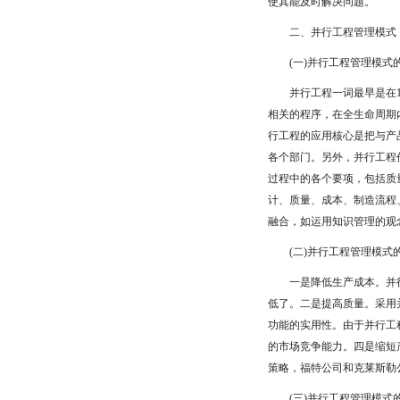
使其能及时解决问题。
二、并行工程管理模式
(一)并行工程管理模式
并行工程一词最早是在19
相关的程序，在全生命周期
行工程的应用核心是把与产
各个部门。另外，并行工程
过程中的各个要项，包括质
计、质量、成本、制造流程
融合，如运用知识管理的观
(二)并行工程管理模式
一是降低生产成本。并行工
低了。二是提高质量。采用
功能的实用性。由于并行工
的市场竞争能力。四是缩短
策略，福特公司和克莱斯勒公
(三)并行工程管理模式