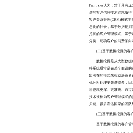
Pan．sies认为：对于
进的客户信息技术谁就赢得
客户关系管理(CRM)模
息化的社会，基于数据挖掘
挖掘的客户管理模式。基于
分类，明确客户的消费倾向
(二)基于数据挖掘的客
数据挖掘是从大型数据库
持系统通常是在某个假设的
出潜在的模式来帮助决策者
机分析处理要先进得多，因
析也就更深、更准确。通过
技术被称为客户管理模式的灵
关键。很多发达国家的团队
(三)基于数据挖掘的客
基于数据挖掘的客户管理