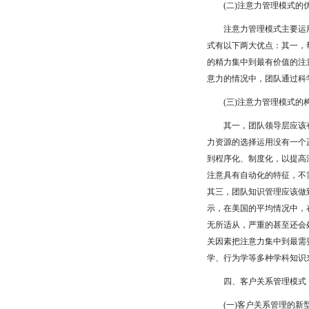
(二)注意力管理模式的
注意力管理模式主要运用
式有以下两大优点：其一，
的精力集中到最有价值的注
意力的情况中，团队通过科
(三)注意力管理模式的
其一，团队领导层应该有
力资源的选择运用没有一个
到程序化、制度化，以提高
注意具有自动化的特征，不
其三，团队知识管理应该做
示，在美国的平均情况中，
无所适从，严重的甚至还会
关因素把注意力集中到最需
学、行为学等多种学科知识
四、客户关系管理模式
(一)客户关系管理的新型