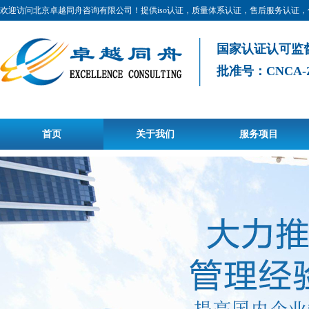
欢迎访问北京卓越同舟咨询有限公司！提供iso认证，质量体系认证，售后服务认证
国家认证认可监
批准号：CNCA-Z-0
首页
关于我们
服务项目