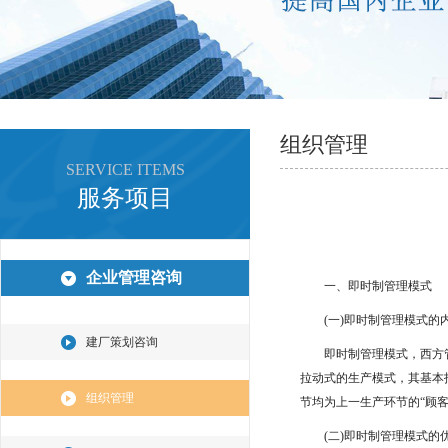
组织管理
SERVICE ITEMS
服务项目
企业管理咨询
一、即时制管理模式
(一)即时制管理模式的
建厂策划咨询
即时制管理模式，西方管理界
拉动式的生产模式，其基本
组织管理
节均为上一生产环节的“顾
(二)即时制管理模式的