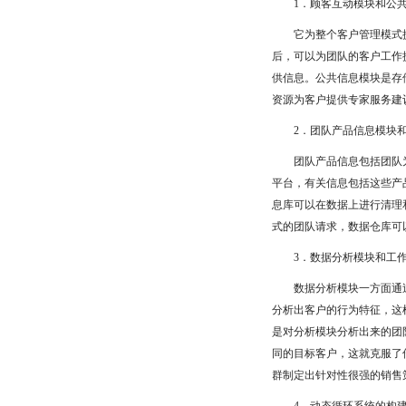
1．顾客互动模块和公共
它为整个客户管理模式提
后，可以为团队的客户工作
供信息。公共信息模块是存
资源为客户提供专家服务建
2．团队产品信息模块和
团队产品信息包括团队为
平台，有关信息包括这些产
息库可以在数据上进行清理
式的团队请求，数据仓库可
3．数据分析模块和工作
数据分析模块一方面通过
分析出客户的行为特征，这
是对分析模块分析出来的团
同的目标客户，这就克服了
群制定出针对性很强的销售