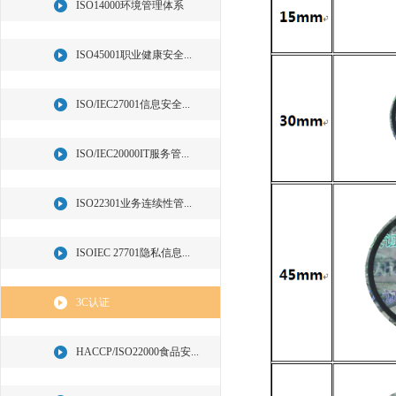
ISO14000环境管理体系
ISO45001职业健康安全...
ISO/IEC27001信息安全...
ISO/IEC20000IT服务管...
ISO22301业务连续性管...
ISOIEC 27701隐私信息...
3C认证
HACCP/ISO22000食品安...