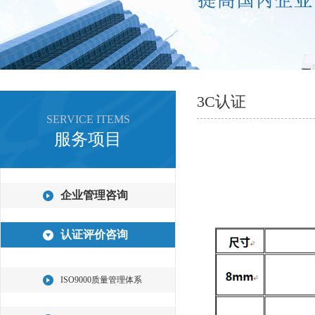
3C认证
SERVICE ITEMS
服务项目
企业管理咨询
认证评价咨询
ISO9000质量管理体系