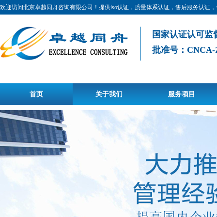
欢迎访问北京卓越同舟咨询有限公司！提供iso认证，质量体系认证，售后服务认证
国家认证认可监
批准号：CNCA-Z-0
首页
关于我们
服务项目