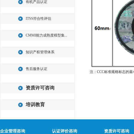
有机产品认证
ITSS符合性评估
CMMI能力成熟度模型集...
知识产权管理体系
售后服务认证
注：CCC标准规格标志的最小申购
资质许可咨询
培训教育
企业管理咨询
认证评价咨询
资质许可咨询